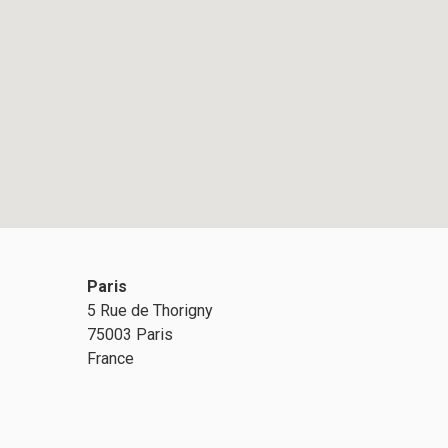
Paris
5 Rue de Thorigny
75003 Paris
France