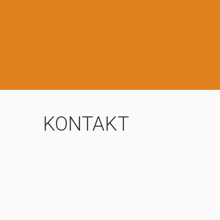
KONTAKT