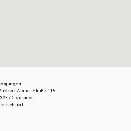
öppingen
anfred-Wörner-Straße 115
3037 Göppingen
eutschland